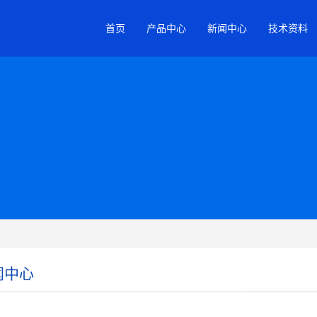
首页
产品中心
新闻中心
技术资料
闻中心