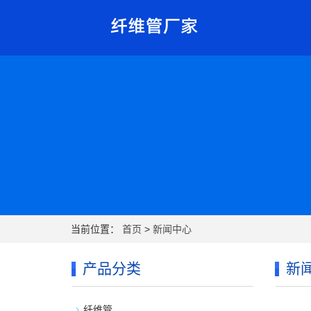
当前位置：
首页
>
新闻中心
产品分类
新
纤维管