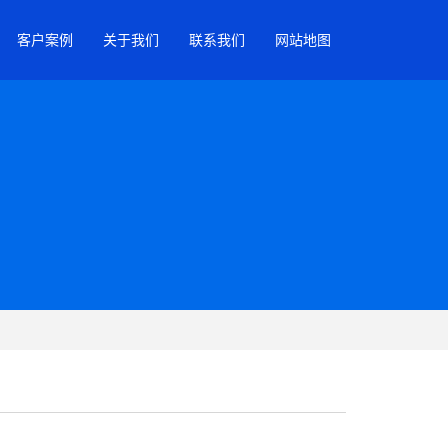
客户案例
关于我们
联系我们
网站地图