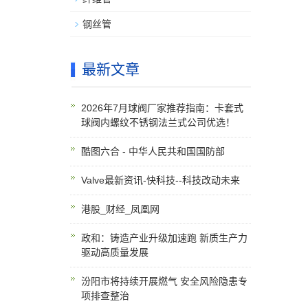
钢丝管
最新文章
2026年7月球阀厂家推荐指南：卡套式
球阀内螺纹不锈钢法兰式公司优选！
酷图六合 - 中华人民共和国国防部
Valve最新资讯-快科技--科技改动未来
港股_财经_凤凰网
政和：铸造产业升级加速跑 新质生产力
驱动高质量发展
汾阳市将持续开展燃气 安全风险隐患专
项排查整治