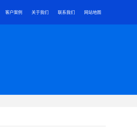
客户案例
关于我们
联系我们
网站地图